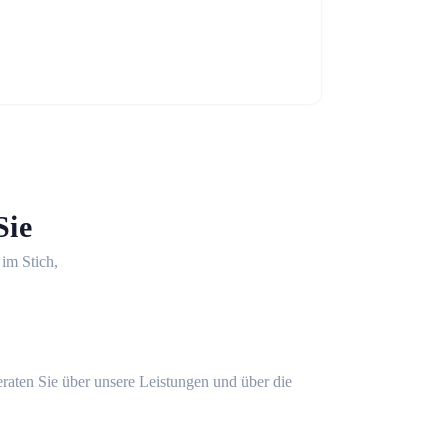
Sie
 im Stich,
eraten Sie über unsere Leistungen und über die