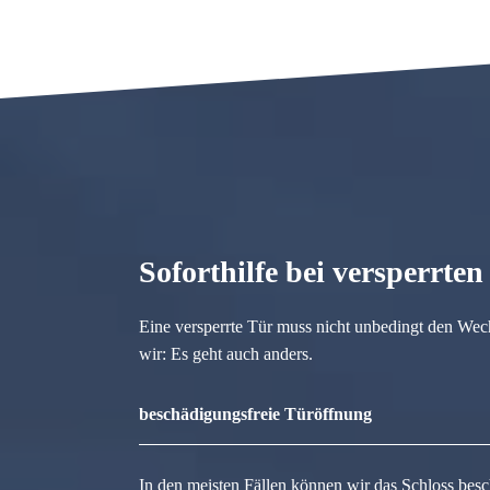
Soforthilfe bei versperrte
Eine versperrte Tür muss nicht unbedingt den Wec
wir: Es geht auch anders.
beschädigungsfreie Türöffnung
In den meisten Fällen können wir das Schloss besc