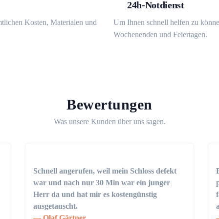
24h-Notdienst
mtlichen Kosten, Materialen und
Um Ihnen schnell helfen zu könne
Wochenenden und Feiertagen.
Bewertungen
Was unsere Kunden über uns sagen.
Schnell angerufen, weil mein Schloss defekt
war und nach nur 30 Min war ein junger
Herr da und hat mir es kostengünstig
ausgetauscht.
Olaf Gärtner