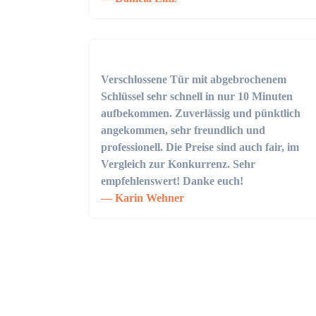
Verschlossene Tür mit abgebrochenem
Schlüssel sehr schnell in nur 10 Minuten
aufbekommen. Zuverlässig und pünktlich
angekommen, sehr freundlich und
professionell. Die Preise sind auch fair, im
Vergleich zur Konkurrenz. Sehr
empfehlenswert! Danke euch!
Karin Wehner