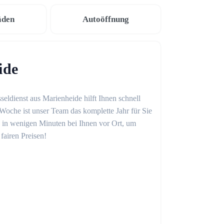
äden
Autoöffnung
ide
seldienst aus Marienheide hilft Ihnen schnell
Woche ist unser Team das komplette Jahr für Sie
on in wenigen Minuten bei Ihnen vor Ort, um
fairen Preisen!