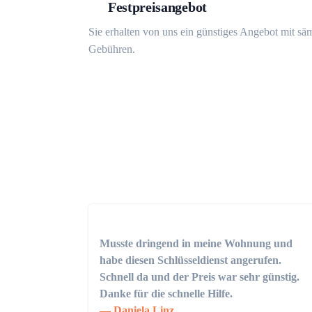
Festpreisangebot
Sie erhalten von uns ein günstiges Angebot mit sä
Gebühren.
Musste dringend in meine Wohnung und
habe diesen Schlüsseldienst angerufen.
Schnell da und der Preis war sehr günstig.
Danke für die schnelle Hilfe.
Daniela Linz