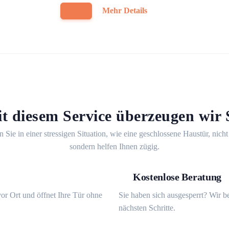
Mehr Details
t diesem Service überzeugen wir 
n Sie in einer stressigen Situation, wie eine geschlossene Haustür, nicht
sondern helfen Ihnen zügig.
Kostenlose Beratung
or Ort und öffnet Ihre Tür ohne
Sie haben sich ausgesperrt? Wir b
nächsten Schritte.