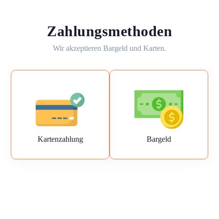
Zahlungsmethoden
Wir akzeptieren Bargeld und Karten.
Kartenzahlung
Bargeld