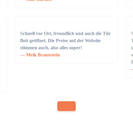
Schnell vor Ort, freundlich und auch die Tür
flott geöffnet. Die Preise auf der Website
stimmen auch, also alles super!
Meik Braunstein