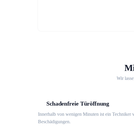
Mi
Wir lasse
Schadenfreie Türöffnung
Innerhalb von wenigen Minuten ist ein Techniker v
Beschädigungen.