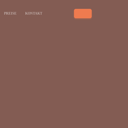
PREISE
KONTAKT