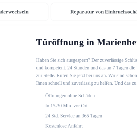
nderwechseln
Reparatur von Einbruchssch
Türöffnung in Marienhe
Haben Sie sich ausgesperrt? Der zuverlässige Schlüs
und kompetent. 24 Stunden und das an 7 Tagen die 
zur Stelle. Rufen Sie jetzt bei uns an. Wir sind sch
Ihnen schnell und zuverlässig zu helfen. Und das zu 
Öffnungen ohne Schäden
In 15-30 Min. vor Ort
24 Std. Service an 365 Tagen
Kostenlose Anfahrt