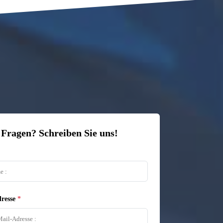
 Fragen? Schreiben Sie uns!
resse