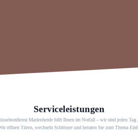
Serviceleistungen
üsselnotdienst Marienheide hilft Ihnen im Notfall – wir sind jeden Tag
 Wir öffnen Türen, wechseln Schlösser und beraten Sie zum Thema Ein