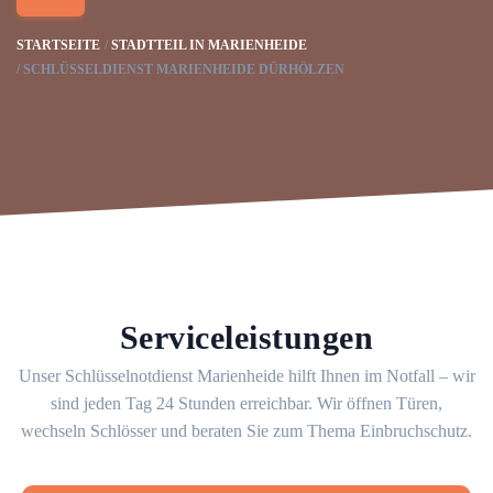
STARTSEITE
STADTTEIL IN MARIENHEIDE
SCHLÜSSELDIENST MARIENHEIDE DÜRHÖLZEN
Serviceleistungen
Unser Schlüsselnotdienst Marienheide hilft Ihnen im Notfall – wir
sind jeden Tag 24 Stunden erreichbar. Wir öffnen Türen,
wechseln Schlösser und beraten Sie zum Thema Einbruchschutz.