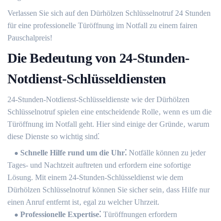
Verlassen Sie sich auf den Dürhölzen Schlüsselnotruf 24 Stunden
für eine professionelle Türöffnung im Notfall zu einem fairen
Pauschalpreis!​
Die Bedeutung von 24-Stunden-
Notdienst-Schlüsseldiensten
24-Stunden-Notdienst-Schlüsseldienste wie der Dürhölzen
Schlüsselnotruf spielen eine entscheidende Rolle‚ wenn es um die
Türöffnung im Notfall geht.​ Hier sind einige der Gründe‚ warum
diese Dienste so wichtig sind⁚
Schnelle Hilfe rund um die Uhr⁚
Notfälle können zu jeder
Tages- und Nachtzeit auftreten und erfordern eine sofortige
Lösung.​ Mit einem 24-Stunden-Schlüsseldienst wie dem
Dürhölzen Schlüsselnotruf können Sie sicher sein‚ dass Hilfe nur
einen Anruf entfernt ist‚ egal zu welcher Uhrzeit.​
Professionelle Expertise⁚
Türöffnungen erfordern