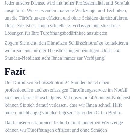
Jeder unserer Dienste wird mit hoher Professionalität und Sorgfalt
ausgeführt.​ Wir verwenden moderne Werkzeuge und Techniken‚
um die Türöffnungen effizient und ohne Schäden durchzuführen.​
Unser Ziel ist es‚ Ihnen schnelle‚ zuverlässige und stressfreie
Lösungen für Ihre Türöffnungsbedürfnisse anzubieten.​
Zögern Sie nicht‚ den Dürhölzen Schlüsselnotruf zu kontaktieren‚
wenn Sie eine unserer Dienstleistungen benötigen. Unser 24-
Stunden-Notdienst steht Ihnen immer zur Verfügung!​
Fazit
Der Dürhölzen Schlüsselnotruf 24 Stunden bietet einen
professionellen und zuverlässigen Türöffnungsservice im Notfall
zu einem fairen Pauschalpreis.​ Mit unserem 24-Stunden-Notdienst
können Sie sich darauf verlassen‚ dass wir Ihnen schnell Hilfe
bieten‚ unabhängig von der Tageszeit oder dem Ort in Berlin.​
Dank unserer erfahrenen Techniker und modernen Werkzeuge
können wir Türöffnungen effizient und ohne Schäden