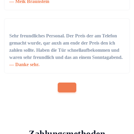
Meik Braunstein
Sehr freundliches Personal. Der Preis der am Telefon
gemacht wurde, qar auxh am ende der Preis den ich
zahlen sollte. Haben die Tür schnellaufbekommen und
waren sehr freundlich und das an einem Sonntagabend.
Danke sehr.
Zahlungsmethoden