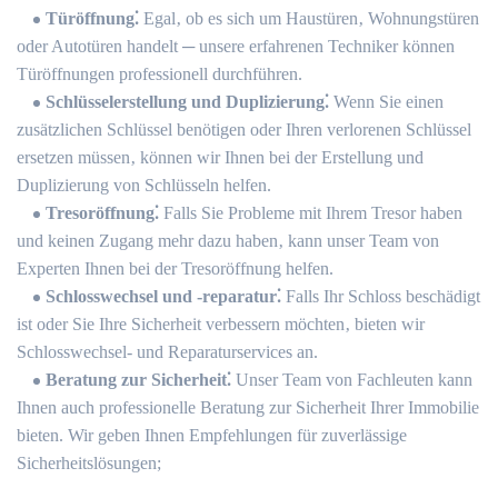
Türöffnung⁚
Egal‚ ob es sich um Haustüren‚ Wohnungstüren
oder Autotüren handelt ─ unsere erfahrenen Techniker können
Türöffnungen professionell durchführen.​
Schlüsselerstellung und Duplizierung⁚
Wenn Sie einen
zusätzlichen Schlüssel benötigen oder Ihren verlorenen Schlüssel
ersetzen müssen‚ können wir Ihnen bei der Erstellung und
Duplizierung von Schlüsseln helfen.​
Tresoröffnung⁚
Falls Sie Probleme mit Ihrem Tresor haben
und keinen Zugang mehr dazu haben‚ kann unser Team von
Experten Ihnen bei der Tresoröffnung helfen.​
Schlosswechsel und -reparatur⁚
Falls Ihr Schloss beschädigt
ist oder Sie Ihre Sicherheit verbessern möchten‚ bieten wir
Schlosswechsel- und Reparaturservices an.​
Beratung zur Sicherheit⁚
Unser Team von Fachleuten kann
Ihnen auch professionelle Beratung zur Sicherheit Ihrer Immobilie
bieten.​ Wir geben Ihnen Empfehlungen für zuverlässige
Sicherheitslösungen;