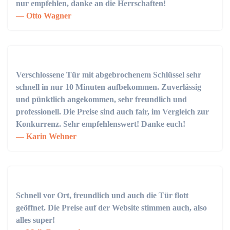
nur empfehlen, danke an die Herrschaften!
Otto Wagner
Verschlossene Tür mit abgebrochenem Schlüssel sehr
schnell in nur 10 Minuten aufbekommen. Zuverlässig
und pünktlich angekommen, sehr freundlich und
professionell. Die Preise sind auch fair, im Vergleich zur
Konkurrenz. Sehr empfehlenswert! Danke euch!
Karin Wehner
Schnell vor Ort, freundlich und auch die Tür flott
geöffnet. Die Preise auf der Website stimmen auch, also
alles super!