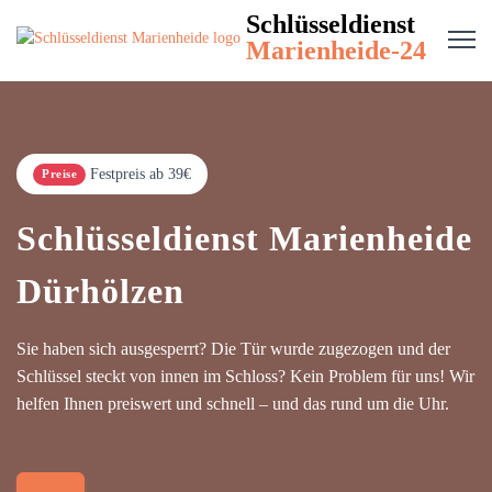
Schlüsseldienst
Marienheide-24
Festpreis ab 39€
Preise
Schlüsseldienst Marienheide
Dürhölzen
Sie haben sich ausgesperrt? Die Tür wurde zugezogen und der
Schlüssel steckt von innen im Schloss? Kein Problem für uns! Wir
helfen Ihnen preiswert und schnell – und das rund um die Uhr.