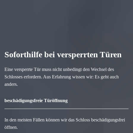
Soforthilfe bei versperrten Türen
Eine versperrte Tür muss nicht unbedingt den Wechsel des
Schlosses erfordern. Aus Erfahrung wissen wir: Es geht auch
anders.
beschädigungsfreie Türöffnung
In den meisten Fällen können wir das Schloss beschädigungsfrei
öffnen.