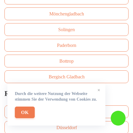
Mönchengladbach
Solingen
Paderborn
Bottrop
Bergisch Gladbach
×
Rohrreinigung
Durch die weitere Nutzung der Webseite
stimmen Sie der Verwendung von Cookies zu.
Köln
OK
Düsseldorf