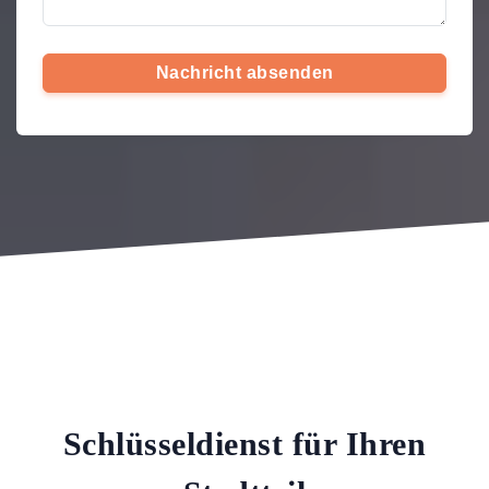
Nachricht absenden
Schlüsseldienst für Ihren