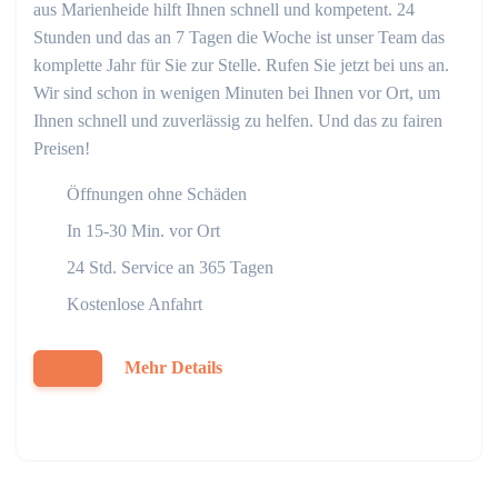
aus Marienheide hilft Ihnen schnell und kompetent. 24
Stunden und das an 7 Tagen die Woche ist unser Team das
komplette Jahr für Sie zur Stelle. Rufen Sie jetzt bei uns an.
Wir sind schon in wenigen Minuten bei Ihnen vor Ort, um
Ihnen schnell und zuverlässig zu helfen. Und das zu fairen
Preisen!
Öffnungen ohne Schäden
In 15-30 Min. vor Ort
24 Std. Service an 365 Tagen
Kostenlose Anfahrt
Mehr Details