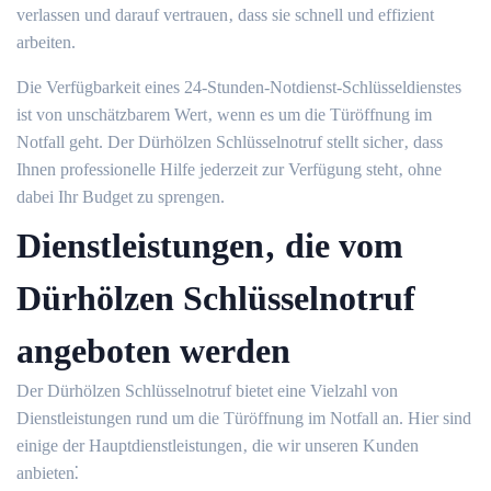
verlassen und darauf vertrauen‚ dass sie schnell und effizient
arbeiten.
Die Verfügbarkeit eines 24-Stunden-Notdienst-Schlüsseldienstes
ist von unschätzbarem Wert‚ wenn es um die Türöffnung im
Notfall geht.​ Der Dürhölzen Schlüsselnotruf stellt sicher‚ dass
Ihnen professionelle Hilfe jederzeit zur Verfügung steht‚ ohne
dabei Ihr Budget zu sprengen.​
Dienstleistungen‚ die vom
Dürhölzen Schlüsselnotruf
angeboten werden
Der Dürhölzen Schlüsselnotruf bietet eine Vielzahl von
Dienstleistungen rund um die Türöffnung im Notfall an.​ Hier sind
einige der Hauptdienstleistungen‚ die wir unseren Kunden
anbieten⁚