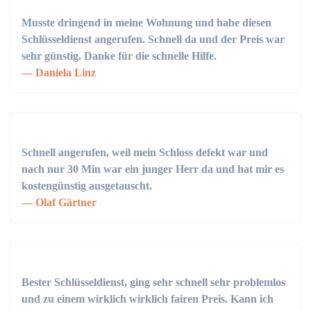
Musste dringend in meine Wohnung und habe diesen
Schlüsseldienst angerufen. Schnell da und der Preis war
sehr günstig. Danke für die schnelle Hilfe.
Daniela Linz
Schnell angerufen, weil mein Schloss defekt war und
nach nur 30 Min war ein junger Herr da und hat mir es
kostengünstig ausgetauscht.
Olaf Gärtner
Bester Schlüsseldienst, ging sehr schnell sehr problemlos
und zu einem wirklich wirklich fairen Preis. Kann ich