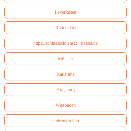
Leverkusen
Rüdersdorf
https://schluesseldienst24-kassel.de
Münster
Karlsruhe
Augsburg
Wiesbaden
Gelsenkirchen