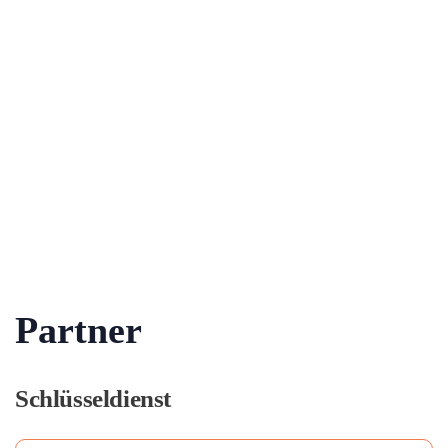
Partner
Schlüsseldienst