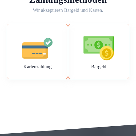
Wir akzeptieren Bargeld und Karten.
Kartenzahlung
Bargeld