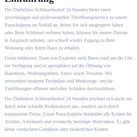
Der Dürhölzen Schlüsselnotruf 24 Stunden bietet einen
zuverlässigen und professionellen Türöffnungsservice zu einem
Pauschalpreis im Notfall an. Wenn Sie sich ausgesperrt haben
oder Ihren Schlüssel verloren haben‚ können Sie unsere Dienste
in Anspruch nehmen‚ um schnell wieder Zugang zu Ihrer
Wohnung oder Ihrem Haus zu erhalten.​
Unser erfahrenes Team von Experten steht Ihnen rund um die Uhr
zur Verfügung und ist spezialisiert auf die Öffnung von
Haustüren‚ Wohnungstüren‚ Autos sowie Tresoren.​ Wir
verwenden moderne Techniken und Werkzeuge‚ um die
Türöffnungen effizient und ohne Schäden durchzuführen.​
Der Dürhölzen Schlüsselnotruf 24 Stunden zeichnet sich nicht nur
durch seine schnelle Reaktionszeit aus‚ sondern auch durch
transparente Preise.​ Unser Pauschalpreis beinhaltet alle Kosten für
Anfahrt‚ Arbeitszeit und eventuelle benötigte Materialien.​ Es gibt
keine versteckten Gebühren oder zusätzlichen Kosten.​