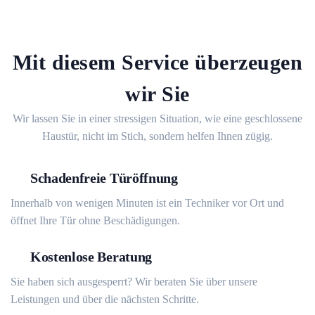
Mit diesem Service überzeugen
wir Sie
Wir lassen Sie in einer stressigen Situation, wie eine geschlossene
Haustür, nicht im Stich, sondern helfen Ihnen zügig.
Schadenfreie Türöffnung
Innerhalb von wenigen Minuten ist ein Techniker vor Ort und
öffnet Ihre Tür ohne Beschädigungen.
Kostenlose Beratung
Sie haben sich ausgesperrt? Wir beraten Sie über unsere
Leistungen und über die nächsten Schritte.