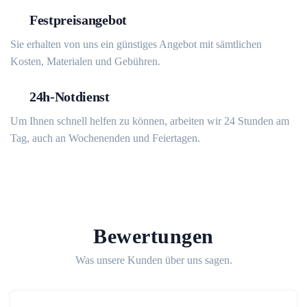
Festpreisangebot
Sie erhalten von uns ein günstiges Angebot mit sämtlichen
Kosten, Materialen und Gebühren.
24h-Notdienst
Um Ihnen schnell helfen zu können, arbeiten wir 24 Stunden am
Tag, auch an Wochenenden und Feiertagen.
Bewertungen
Was unsere Kunden über uns sagen.