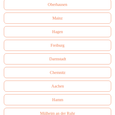
Oberhausen
Mainz
Hagen
Freiburg
Darmstadt
Сhemnitz
Aachen
Hamm
Mülheim an der Ruhr