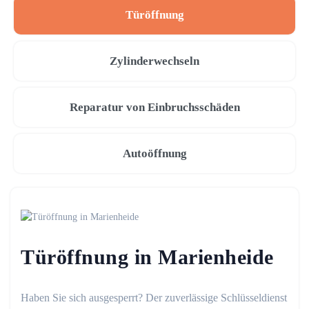
Türöffnung
Zylinderwechseln
Reparatur von Einbruchsschäden
Autoöffnung
Türöffnung in Marienheide
Haben Sie sich ausgesperrt? Der zuverlässige Schlüsseldienst