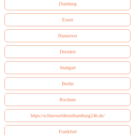
Duisburg
Essen
Hannover
Dresden
Stuttgart
Berlin
Bochum
https://schluesseldiensthamburg24h.de/
Frankfurt