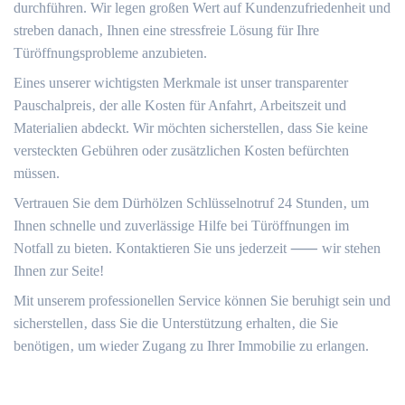
durchführen.​ Wir legen großen Wert auf Kundenzufriedenheit und
streben danach‚ Ihnen eine stressfreie Lösung für Ihre
Türöffnungsprobleme anzubieten.​
Eines unserer wichtigsten Merkmale ist unser transparenter
Pauschalpreis‚ der alle Kosten für Anfahrt‚ Arbeitszeit und
Materialien abdeckt.​ Wir möchten sicherstellen‚ dass Sie keine
versteckten Gebühren oder zusätzlichen Kosten befürchten
müssen.
Vertrauen Sie dem Dürhölzen Schlüsselnotruf 24 Stunden‚ um
Ihnen schnelle und zuverlässige Hilfe bei Türöffnungen im
Notfall zu bieten. Kontaktieren Sie uns jederzeit ⸺ wir stehen
Ihnen zur Seite!
Mit unserem professionellen Service können Sie beruhigt sein und
sicherstellen‚ dass Sie die Unterstützung erhalten‚ die Sie
benötigen‚ um wieder Zugang zu Ihrer Immobilie zu erlangen.​