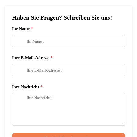
Haben Sie Fragen? Schreiben Sie uns!
Ihr Name
Ihre E-Mail-Adresse
Ihre Nachricht