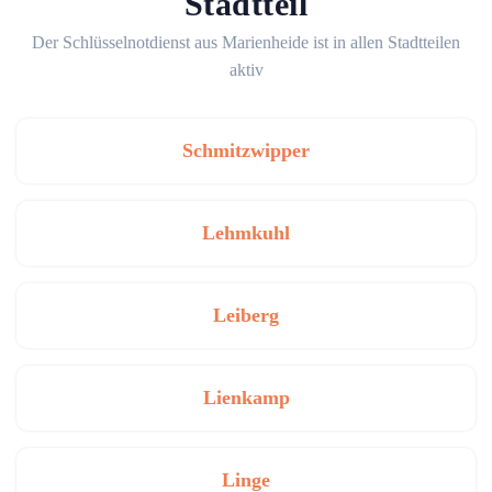
Stadtteil
Der Schlüsselnotdienst aus Marienheide ist in allen Stadtteilen
aktiv
Schmitzwipper
Lehmkuhl
Leiberg
Lienkamp
Linge