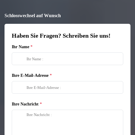
Schlosswechsel auf Wunsch
Haben Sie Fragen? Schreiben Sie uns!
Ihr Name
Ihre E-Mail-Adresse
Ihre Nachricht