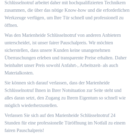
Schlüsselnotruf arbeitet daher mit hochqualifizierten Technikern
zusammen‚ die über das nötige Know-how und die erforderlichen
Werkzeuge verfügen‚ um Ihre Tür schnell und professionell zu
öffnen.
Was den Marienheide Schlüsselnotruf von anderen Anbietern
unterscheidet‚ ist unser fairer Pauschalpreis.​ Wir möchten
sicherstellen‚ dass unsere Kunden keine unangenehmen
Überraschungen erleben und transparente Preise erhalten.​ Daher
beinhaltet unser Preis sowohl Anfahrt-‚ Arbeitszeit- als auch
Materialkosten.
Sie können sich darauf verlassen‚ dass der Marienheide
Schlüsselnotruf Ihnen in Ihrer Notsituation zur Seite steht und
alles daran setzt‚ den Zugang zu Ihrem Eigentum so schnell wie
möglich wiederherzustellen.​
Verlassen Sie sich auf den Marienheide Schlüsselnotruf 24
Stunden für eine professionelle Türöffnung im Notfall zu einem
fairen Pauschalpreis!​