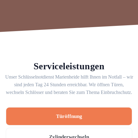
Serviceleistungen
Unser Schlüsselnotdienst Marienheide hilft Ihnen im Notfall – wir
sind jeden Tag 24 Stunden erreichbar. Wir öffnen Türen,
wechseln Schlösser und beraten Sie zum Thema Einbruchschutz.
Türöffnung
Zylinderwechseln