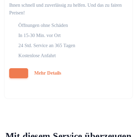
Ihnen schnell und zuverlässig zu helfen. Und das zu fairen
Preisen!
Öffnungen ohne Schäden
In 15-30 Min. vor Ort
24 Std. Service an 365 Tagen
Kostenlose Anfahrt
Mehr Details
Mit diesem Service überzeugen