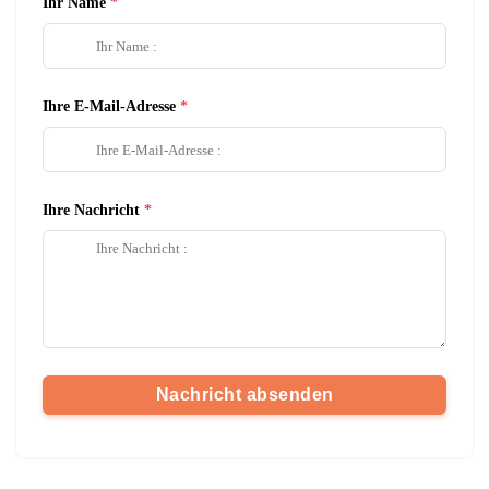
Ihr Name
Ihre E-Mail-Adresse
Ihre Nachricht
Nachricht absenden