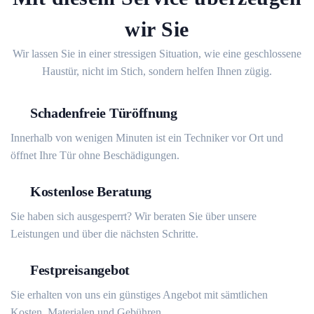
wir Sie
Wir lassen Sie in einer stressigen Situation, wie eine geschlossene
Haustür, nicht im Stich, sondern helfen Ihnen zügig.
Schadenfreie Türöffnung
Innerhalb von wenigen Minuten ist ein Techniker vor Ort und
öffnet Ihre Tür ohne Beschädigungen.
Kostenlose Beratung
Sie haben sich ausgesperrt? Wir beraten Sie über unsere
Leistungen und über die nächsten Schritte.
Festpreisangebot
Sie erhalten von uns ein günstiges Angebot mit sämtlichen
Kosten, Materialen und Gebühren.