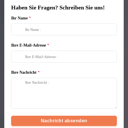
Haben Sie Fragen? Schreiben Sie uns!
Ihr Name
Ihre E-Mail-Adresse
Ihre Nachricht
Nachricht absenden