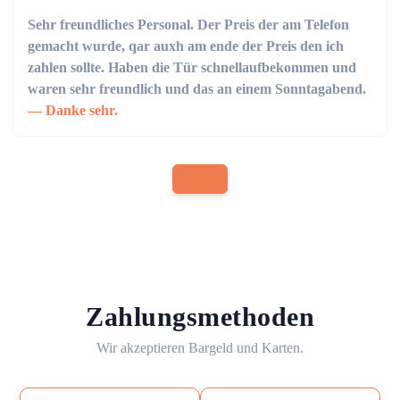
Sehr freundliches Personal. Der Preis der am Telefon
gemacht wurde, qar auxh am ende der Preis den ich
zahlen sollte. Haben die Tür schnellaufbekommen und
waren sehr freundlich und das an einem Sonntagabend.
Danke sehr.
Zahlungsmethoden
Wir akzeptieren Bargeld und Karten.