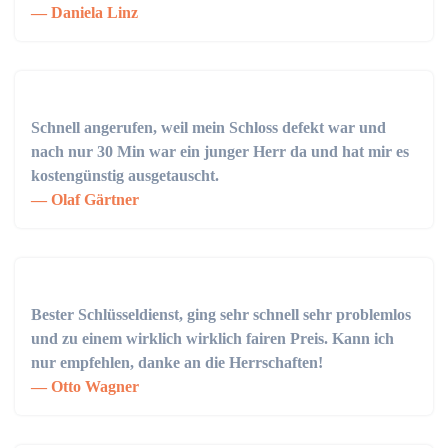
Daniela Linz
Schnell angerufen, weil mein Schloss defekt war und
nach nur 30 Min war ein junger Herr da und hat mir es
kostengünstig ausgetauscht.
Olaf Gärtner
Bester Schlüsseldienst, ging sehr schnell sehr problemlos
und zu einem wirklich wirklich fairen Preis. Kann ich
nur empfehlen, danke an die Herrschaften!
Otto Wagner