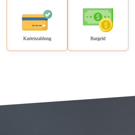
Kartenzahlung
Bargeld