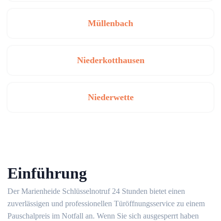
Müllenbach
Niederkotthausen
Niederwette
Einführung
Der Marienheide Schlüsselnotruf 24 Stunden bietet einen
zuverlässigen und professionellen Türöffnungsservice zu einem
Pauschalpreis im Notfall an. Wenn Sie sich ausgesperrt haben