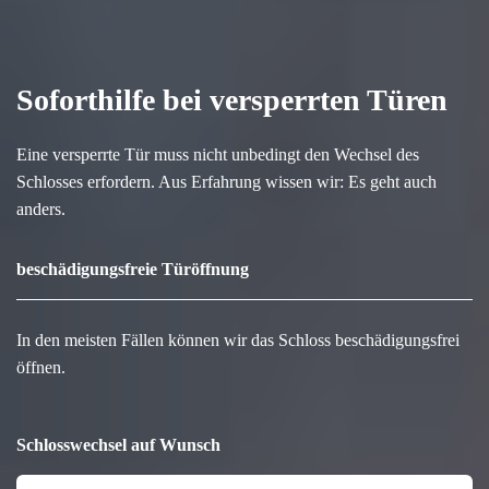
Soforthilfe bei versperrten Türen
Eine versperrte Tür muss nicht unbedingt den Wechsel des
Schlosses erfordern. Aus Erfahrung wissen wir: Es geht auch
anders.
beschädigungsfreie Türöffnung
In den meisten Fällen können wir das Schloss beschädigungsfrei
öffnen.
Schlosswechsel auf Wunsch