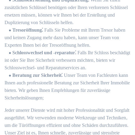
zusätzlichen Schlüssel benötigen oder Ihren verlorenen Schlüssel
ersetzen müssen‚ können wir Ihnen bei der Erstellung und
Duplizierung von Schlüsseln helfen.​
Tresoröffnung⁚
Falls Sie Probleme mit Ihrem Tresor haben
und keinen Zugang mehr dazu haben‚ kann unser Team von
Experten Ihnen bei der Tresoröffnung helfen.​
Schlosswechsel und -reparatur⁚
Falls Ihr Schloss beschädigt
ist oder Sie Ihre Sicherheit verbessern möchten‚ bieten wir
Schlosswechsel- und Reparaturservices an.​
Beratung zur Sicherheit⁚
Unser Team von Fachleuten kann
Ihnen auch professionelle Beratung zur Sicherheit Ihrer Immobilie
bieten.​ Wir geben Ihnen Empfehlungen für zuverlässige
Sicherheitslösungen;
Jeder unserer Dienste wird mit hoher Professionalität und Sorgfalt
ausgeführt.​ Wir verwenden moderne Werkzeuge und Techniken‚
um die Türöffnungen effizient und ohne Schäden durchzuführen.​
Unser Ziel ist es‚ Ihnen schnelle‚ zuverlässige und stressfreie