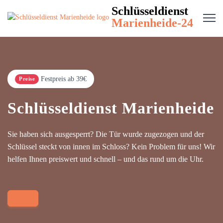
Schlüsseldienst
Marienheide-24
Festpreis ab 39€
Preise
Schlüsseldienst Marienheide
Sie haben sich ausgesperrt? Die Tür wurde zugezogen und der
Schlüssel steckt von innen im Schloss? Kein Problem für uns! Wir
helfen Ihnen preiswert und schnell – und das rund um die Uhr.