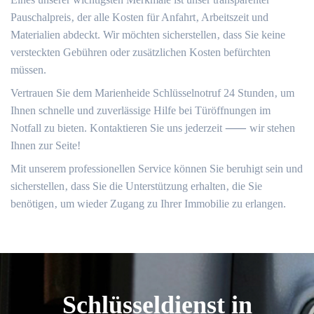
Pauschalpreis‚ der alle Kosten für Anfahrt‚ Arbeitszeit und
Materialien abdeckt.​ Wir möchten sicherstellen‚ dass Sie keine
versteckten Gebühren oder zusätzlichen Kosten befürchten
müssen.
Vertrauen Sie dem Marienheide Schlüsselnotruf 24 Stunden‚ um
Ihnen schnelle und zuverlässige Hilfe bei Türöffnungen im
Notfall zu bieten. Kontaktieren Sie uns jederzeit ⸺ wir stehen
Ihnen zur Seite!
Mit unserem professionellen Service können Sie beruhigt sein und
sicherstellen‚ dass Sie die Unterstützung erhalten‚ die Sie
benötigen‚ um wieder Zugang zu Ihrer Immobilie zu erlangen.​
Schlüsseldienst in