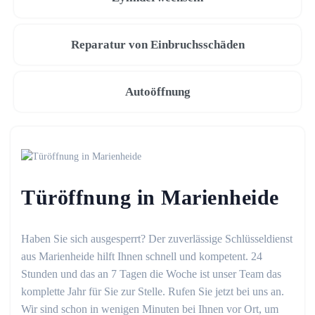
Reparatur von Einbruchsschäden
Autoöffnung
Türöffnung in Marienheide
Haben Sie sich ausgesperrt? Der zuverlässige Schlüsseldienst
aus Marienheide hilft Ihnen schnell und kompetent. 24
Stunden und das an 7 Tagen die Woche ist unser Team das
komplette Jahr für Sie zur Stelle. Rufen Sie jetzt bei uns an.
Wir sind schon in wenigen Minuten bei Ihnen vor Ort, um