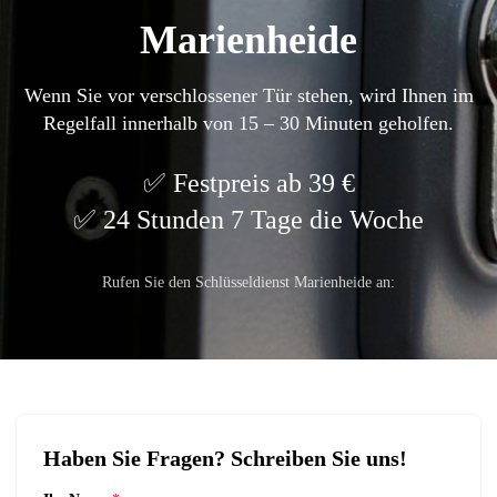
Marienheide
Wenn Sie vor verschlossener Tür stehen, wird Ihnen im
Regelfall innerhalb von 15 – 30 Minuten geholfen.
Festpreis ab 39 €
24 Stunden 7 Tage die Woche
Rufen Sie den Schlüsseldienst Marienheide an:
Haben Sie Fragen? Schreiben Sie uns!