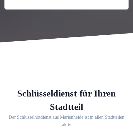
Schlüsseldienst für Ihren
Stadtteil
Der Schlüsselnotdienst aus Marienheide ist in allen Stadtteilen
aktiv