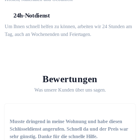
24h-Notdienst
Um Ihnen schnell helfen zu können, arbeiten wir 24 Stunden am
Tag, auch an Wochenenden und Feiertagen.
Bewertungen
Was unsere Kunden über uns sagen.
Musste dringend in meine Wohnung und habe diesen
Schlüsseldienst angerufen. Schnell da und der Preis war
sehr günstig. Danke für die schnelle Hilfe.