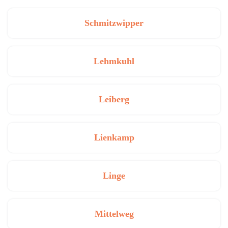
Schmitzwipper
Lehmkuhl
Leiberg
Lienkamp
Linge
Mittelweg