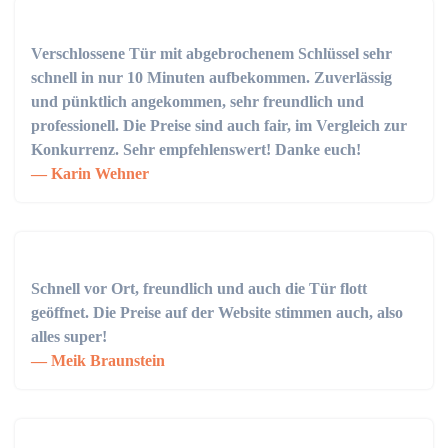
Verschlossene Tür mit abgebrochenem Schlüssel sehr
schnell in nur 10 Minuten aufbekommen. Zuverlässig
und pünktlich angekommen, sehr freundlich und
professionell. Die Preise sind auch fair, im Vergleich zur
Konkurrenz. Sehr empfehlenswert! Danke euch!
Karin Wehner
Schnell vor Ort, freundlich und auch die Tür flott
geöffnet. Die Preise auf der Website stimmen auch, also
alles super!
Meik Braunstein