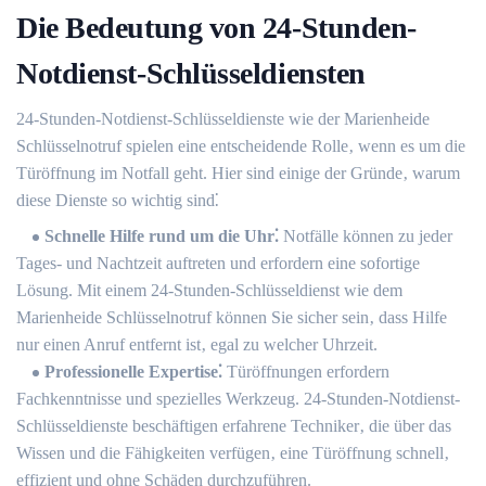
Die Bedeutung von 24-Stunden-
Notdienst-Schlüsseldiensten
24-Stunden-Notdienst-Schlüsseldienste wie der Marienheide
Schlüsselnotruf spielen eine entscheidende Rolle‚ wenn es um die
Türöffnung im Notfall geht.​ Hier sind einige der Gründe‚ warum
diese Dienste so wichtig sind⁚
Schnelle Hilfe rund um die Uhr⁚
Notfälle können zu jeder
Tages- und Nachtzeit auftreten und erfordern eine sofortige
Lösung.​ Mit einem 24-Stunden-Schlüsseldienst wie dem
Marienheide Schlüsselnotruf können Sie sicher sein‚ dass Hilfe
nur einen Anruf entfernt ist‚ egal zu welcher Uhrzeit.​
Professionelle Expertise⁚
Türöffnungen erfordern
Fachkenntnisse und spezielles Werkzeug. 24-Stunden-Notdienst-
Schlüsseldienste beschäftigen erfahrene Techniker‚ die über das
Wissen und die Fähigkeiten verfügen‚ eine Türöffnung schnell‚
effizient und ohne Schäden durchzuführen.