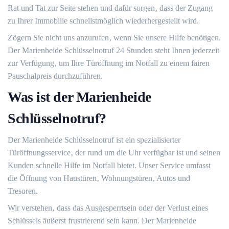
Rat und Tat zur Seite stehen und dafür sorgen‚ dass der Zugang
zu Ihrer Immobilie schnellstmöglich wiederhergestellt wird.
Zögern Sie nicht uns anzurufen‚ wenn Sie unsere Hilfe benötigen.​
Der Marienheide Schlüsselnotruf 24 Stunden steht Ihnen jederzeit
zur Verfügung‚ um Ihre Türöffnung im Notfall zu einem fairen
Pauschalpreis durchzuführen.​
Was ist der Marienheide
Schlüsselnotruf?​
Der Marienheide Schlüsselnotruf ist ein spezialisierter
Türöffnungsservice‚ der rund um die Uhr verfügbar ist und seinen
Kunden schnelle Hilfe im Notfall bietet. Unser Service umfasst
die Öffnung von Haustüren‚ Wohnungstüren‚ Autos und
Tresoren.
Wir verstehen‚ dass das Ausgesperrtsein oder der Verlust eines
Schlüssels äußerst frustrierend sein kann. Der Marienheide